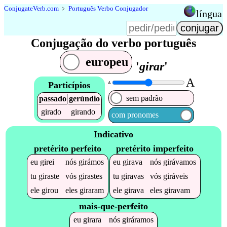
Conjugate
Verb
.
com
﹥
Português Verbo Conjugador
língua
Conjugação do verbo português
europeu
'
girar
'
A
Particípios
A
sem padrão
passado
gerúndio
girado
girando
com pronomes
Indicativo
pretérito perfeito
pretérito imperfeito
eu
girei
nós
girámos
eu
girava
nós
girávamos
tu
giraste
vós
girastes
tu
giravas
vós
giráveis
ele
girou
eles
giraram
ele
girava
eles
giravam
mais-que-perfeito
eu
girara
nós
giráramos