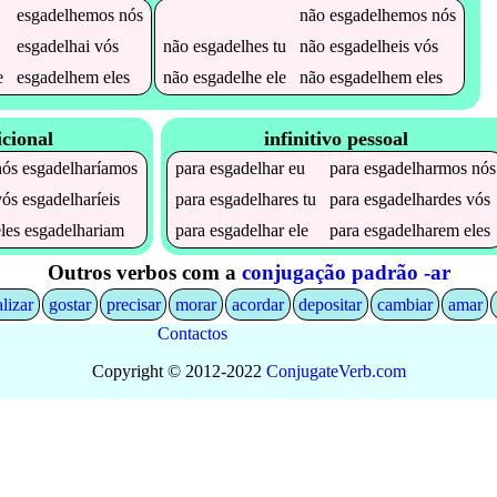
esgadelhemos
nós
não
esgadelhemos
nós
esgadelhai
vós
não
esgadelhes
tu
não
esgadelheis
vós
e
esgadelhem
eles
não
esgadelhe
ele
não
esgadelhem
eles
cional
infinitivo pessoal
nós
esgadelharíamos
para
esgadelhar
eu
para
esgadelharmos
nós
vós
esgadelharíeis
para
esgadelhares
tu
para
esgadelhardes
vós
eles
esgadelhariam
para
esgadelhar
ele
para
esgadelharem
eles
Outros verbos com a
conjugação padrão -ar
alizar
gostar
precisar
morar
acordar
depositar
cambiar
amar
Contactos
Copyright © 2012-2022
Conjugate
Verb
.
com