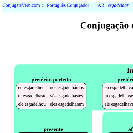
Conjugate
Verb
.
com
﹥
Português Conjugador
﹥
-AR
|
esgadelhar
Conjugação 
In
pretérito perfeito
pretér
eu
esgadelhei
nós
esgadelhámos
eu
esgadelhava
tu
esgadelhaste
vós
esgadelhastes
tu
esgadelhava
ele
esgadelhou
eles
esgadelharam
ele
esgadelhav
af
presente