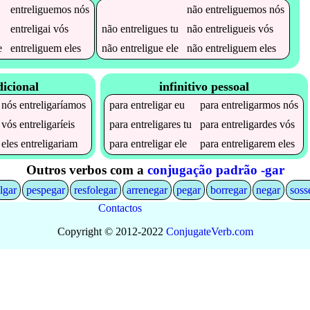
entreliguemos
nós
não
entreliguemos
nós
entreligai
vós
não
entreligues
tu
não
entreligueis
vós
e
entreliguem
eles
não
entreligue
ele
não
entreliguem
eles
icional
infinitivo pessoal
nós
entreligaríamos
para
entreligar
eu
para
entreligarmos
nós
vós
entreligaríeis
para
entreligares
tu
para
entreligardes
vós
eles
entreligariam
para
entreligar
ele
para
entreligarem
eles
Outros verbos com a
conjugação padrão -gar
lgar
pespegar
resfolegar
arrenegar
pegar
borregar
negar
soss
Contactos
Copyright © 2012-2022
Conjugate
Verb
.
com