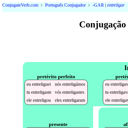
Conjugate
Verb
.
com
﹥
Português Conjugador
﹥
-GAR
|
entreligar
Conjugação 
I
pretérito perfeito
preté
eu
entreliguei
nós
entreligámos
eu
entreliga
tu
entreligaste
vós
entreligastes
tu
entreligav
ele
entreligou
eles
entreligaram
ele
entreliga
af
presente