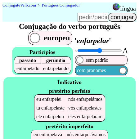
Conjugate
Verb
.
com
﹥
Português Conjugador
língua
Conjugação do verbo português
europeu
'
enfarpelar
'
A
Particípios
A
sem padrão
passado
gerúndio
enfarpelado
enfarpelando
com pronomes
Indicativo
pretérito perfeito
eu
enfarpelei
nós
enfarpelámos
tu
enfarpelaste
vós
enfarpelastes
ele
enfarpelou
eles
enfarpelaram
pretérito imperfeito
eu
enfarpelava
nós
enfarpelávamos