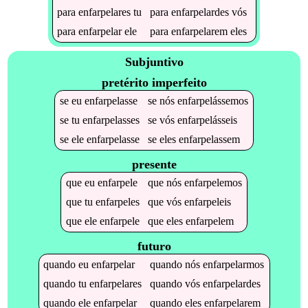
para
enfarpelares
tu
para
enfarpelardes
vós
para
enfarpelar
ele
para
enfarpelarem
eles
Subjuntivo
pretérito imperfeito
se
eu
enfarpelasse
se
nós
enfarpelássemos
se
tu
enfarpelasses
se
vós
enfarpelásseis
se
ele
enfarpelasse
se
eles
enfarpelassem
presente
que
eu
enfarpele
que
nós
enfarpelemos
que
tu
enfarpeles
que
vós
enfarpeleis
que
ele
enfarpele
que
eles
enfarpelem
futuro
quando
eu
enfarpelar
quando
nós
enfarpelarmos
quando
tu
enfarpelares
quando
vós
enfarpelardes
quando
ele
enfarpelar
quando
eles
enfarpelarem