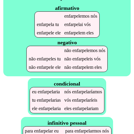
afirmativo
enfarpelemos
nós
enfarpela
tu
enfarpelai
vós
enfarpele
ele
enfarpelem
eles
negativo
não
enfarpelemos
nós
não
enfarpeles
tu
não
enfarpeleis
vós
não
enfarpele
ele
não
enfarpelem
eles
condicional
eu
enfarpelaria
nós
enfarpelaríamos
tu
enfarpelarias
vós
enfarpelaríeis
ele
enfarpelaria
eles
enfarpelariam
infinitivo pessoal
para
enfarpelar
eu
para
enfarpelarmos
nós