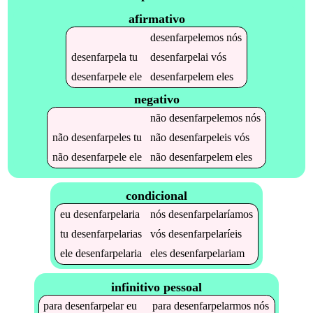
afirmativo
desenfarpelemos
nós
desenfarpela
tu
desenfarpelai
vós
desenfarpele
ele
desenfarpelem
eles
negativo
não
desenfarpelemos
nós
não
desenfarpeles
tu
não
desenfarpeleis
vós
não
desenfarpele
ele
não
desenfarpelem
eles
condicional
eu
desenfarpelaria
nós
desenfarpelaríamos
tu
desenfarpelarias
vós
desenfarpelaríeis
ele
desenfarpelaria
eles
desenfarpelariam
infinitivo pessoal
para
desenfarpelar
eu
para
desenfarpelarmos
nós