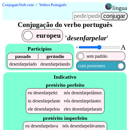
Conjugate
Verb
.
com
﹥
Verbos Português
língua
Conjugação do verbo português
europeu
'
desenfarpelar
'
A
Particípios
A
sem padrão
passado
gerúndio
desenfarpelado
desenfarpelando
com pronomes
Indicativo
pretérito perfeito
eu
desenfarpelei
nós
desenfarpelámos
tu
desenfarpelaste
vós
desenfarpelastes
ele
desenfarpelou
eles
desenfarpelaram
pretérito imperfeito
eu
desenfarpelava
nós
desenfarpelávamos