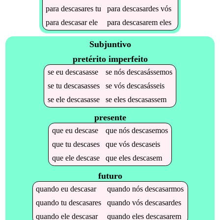
para
descasares
tu
para
descasardes
vós
para
descasar
ele
para
descasarem
eles
Subjuntivo
pretérito imperfeito
se
eu
descasasse
se
nós
descasássemos
se
tu
descasasses
se
vós
descasásseis
se
ele
descasasse
se
eles
descasassem
presente
que
eu
descase
que
nós
descasemos
que
tu
descases
que
vós
descaseis
que
ele
descase
que
eles
descasem
futuro
quando
eu
descasar
quando
nós
descasarmos
quando
tu
descasares
quando
vós
descasardes
quando
ele
descasar
quando
eles
descasarem