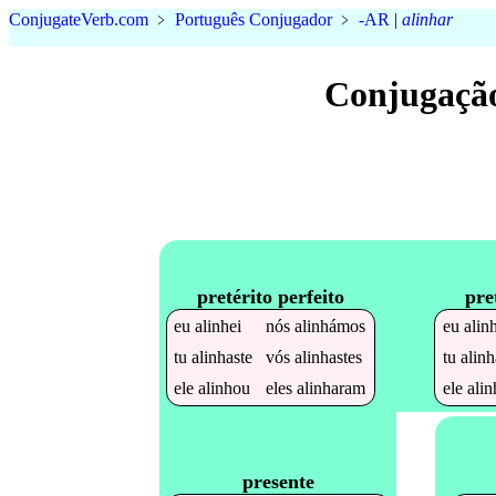
Conjugate
Verb
.
com
﹥
Português Conjugador
﹥
-AR
|
alinhar
Conjugação
pretérito perfeito
pre
eu
alinhei
nós
alinhámos
eu
alin
tu
alinhaste
vós
alinhastes
tu
alin
ele
alinhou
eles
alinharam
ele
ali
presente