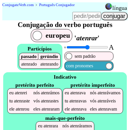
Conjugate
Verb
.
com
﹥
Português Conjugador
língua
Conjugação do verbo português
europeu
'
atenrar
'
A
Particípios
A
sem padrão
passado
gerúndio
atenrado
atenrando
com pronomes
Indicativo
pretérito perfeito
pretérito imperfeito
eu
atenrei
nós
atenrámos
eu
atenrava
nós
atenrávamos
tu
atenraste
vós
atenrastes
tu
atenravas
vós
atenráveis
ele
atenrou
eles
atenraram
ele
atenrava
eles
atenravam
mais-que-perfeito
eu
atenrara
nós
atenráramos