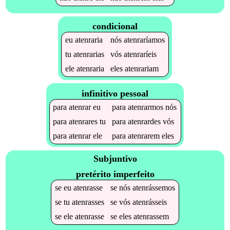
condicional
eu
atenraria
nós
atenraríamos
tu
atenrarias
vós
atenraríeis
ele
atenraria
eles
atenrariam
infinitivo pessoal
para
atenrar
eu
para
atenrarmos
nós
para
atenrares
tu
para
atenrardes
vós
para
atenrar
ele
para
atenrarem
eles
Subjuntivo
pretérito imperfeito
se
eu
atenrasse
se
nós
atenrássemos
se
tu
atenrasses
se
vós
atenrásseis
se
ele
atenrasse
se
eles
atenrassem