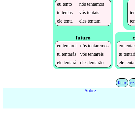
eu
tento
nós
tentamos
te
tu
tentas
vós
tentais
te
ele
tenta
eles
tentam
futuro
c
eu
tentarei
nós
tentaremos
eu
tentar
tu
tentarás
vós
tentareis
tu
tentar
ele
tentará
eles
tentarão
ele
tenta
falar
re
Sobre