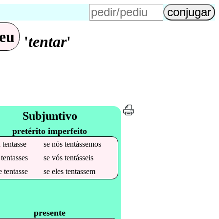
eu
'
tentar
'
Subjuntivo
pretérito imperfeito
u
tentasse
se
nós
tentássemos
u
tentasses
se
vós
tentásseis
le
tentasse
se
eles
tentassem
presente