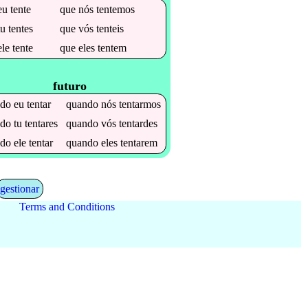
eu
tente
que
nós
tentemos
tu
tentes
que
vós
tenteis
ele
tente
que
eles
tentem
futuro
ndo
eu
tentar
quando
nós
tentarmos
ndo
tu
tentares
quando
vós
tentardes
ndo
ele
tentar
quando
eles
tentarem
gestionar
Terms and Conditions