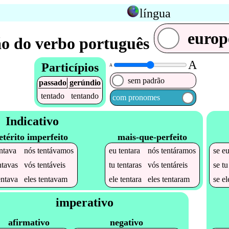
língua
europ
o do verbo português
A
Particípios
A
sem padrão
passado
gerúndio
tentado
tentando
com pronomes
Indicativo
etérito imperfeito
mais-que-perfeito
ntava
nós
tentávamos
eu
tentara
nós
tentáramos
se
e
ntavas
vós
tentáveis
tu
tentaras
vós
tentáreis
se
t
entava
eles
tentavam
ele
tentara
eles
tentaram
se
e
imperativo
afirmativo
negativo