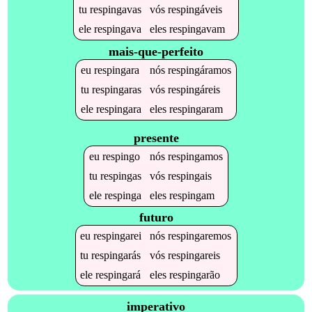
tu
respingavas
vós
respingáveis
ele
respingava
eles
respingavam
mais-que-perfeito
eu
respingara
nós
respingáramos
tu
respingaras
vós
respingáreis
ele
respingara
eles
respingaram
presente
eu
respingo
nós
respingamos
tu
respingas
vós
respingais
ele
respinga
eles
respingam
futuro
eu
respingarei
nós
respingaremos
tu
respingarás
vós
respingareis
ele
respingará
eles
respingarão
imperativo