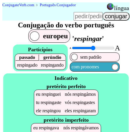
Conjugate
Verb
.
com
﹥
Português Conjugador
língua
Conjugação do verbo português
europeu
'
respingar
'
A
Particípios
A
sem padrão
passado
gerúndio
respingado
respingando
com pronomes
Indicativo
pretérito perfeito
eu
respinguei
nós
respingámos
tu
respingaste
vós
respingastes
ele
respingou
eles
respingaram
pretérito imperfeito
eu
respingava
nós
respingávamos