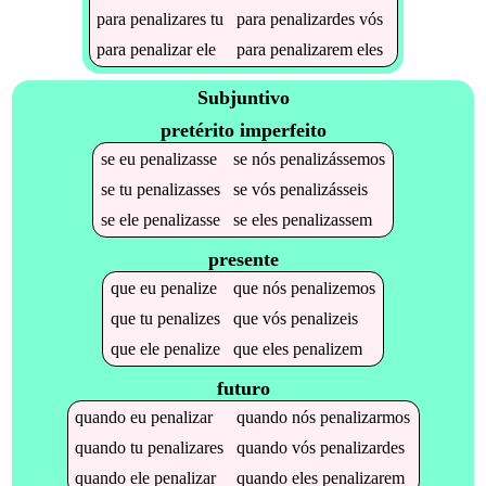
para
penalizares
tu
para
penalizardes
vós
para
penalizar
ele
para
penalizarem
eles
Subjuntivo
pretérito imperfeito
se
eu
penalizasse
se
nós
penalizássemos
se
tu
penalizasses
se
vós
penalizásseis
se
ele
penalizasse
se
eles
penalizassem
presente
que
eu
penalize
que
nós
penalizemos
que
tu
penalizes
que
vós
penalizeis
que
ele
penalize
que
eles
penalizem
futuro
quando
eu
penalizar
quando
nós
penalizarmos
quando
tu
penalizares
quando
vós
penalizardes
quando
ele
penalizar
quando
eles
penalizarem