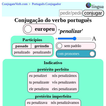
Conjugate
Verb
.
com
﹥
Português Conjugador
língua
Conjugação do verbo português
europeu
'
penalizar
'
A
Particípios
A
sem padrão
passado
gerúndio
penalizado
penalizando
com pronomes
Indicativo
pretérito perfeito
eu
penalizei
nós
penalizámos
tu
penalizaste
vós
penalizastes
ele
penalizou
eles
penalizaram
pretérito imperfeito
eu
penalizava
nós
penalizávamos