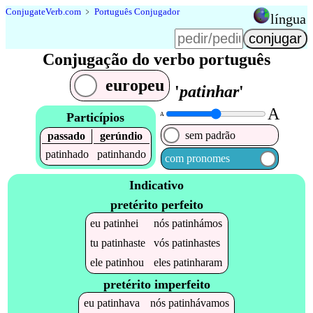
Conjugate
Verb
.
com
﹥
Português Conjugador
língua
Conjugação do verbo português
europeu
'
patinhar
'
A
Particípios
A
sem padrão
passado
gerúndio
patinhado
patinhando
com pronomes
Indicativo
pretérito perfeito
eu
patinhei
nós
patinhámos
tu
patinhaste
vós
patinhastes
ele
patinhou
eles
patinharam
pretérito imperfeito
eu
patinhava
nós
patinhávamos