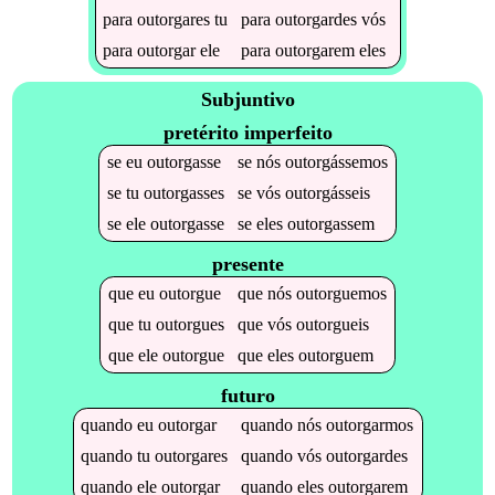
para
outorgares
tu
para
outorgardes
vós
para
outorgar
ele
para
outorgarem
eles
Subjuntivo
pretérito imperfeito
se
eu
outorgasse
se
nós
outorgássemos
se
tu
outorgasses
se
vós
outorgásseis
se
ele
outorgasse
se
eles
outorgassem
presente
que
eu
outorgue
que
nós
outorguemos
que
tu
outorgues
que
vós
outorgueis
que
ele
outorgue
que
eles
outorguem
futuro
quando
eu
outorgar
quando
nós
outorgarmos
quando
tu
outorgares
quando
vós
outorgardes
quando
ele
outorgar
quando
eles
outorgarem