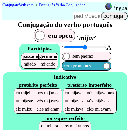
Conjugate
Verb
.
com
﹥
Português Verbo Conjugador
língua
Conjugação do verbo português
europeu
'
mijar
'
A
Particípios
A
sem padrão
passado
gerúndio
mijado
mijando
com pronomes
Indicativo
pretérito perfeito
pretérito imperfeito
eu
mijei
nós
mijámos
eu
mijava
nós
mijávamos
tu
mijaste
vós
mijastes
tu
mijavas
vós
mijáveis
ele
mijou
eles
mijaram
ele
mijava
eles
mijavam
mais-que-perfeito
eu
mijara
nós
mijáramos