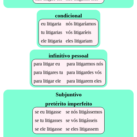
condicional
eu
litigaria
nós
litigaríamos
tu
litigarias
vós
litigaríeis
ele
litigaria
eles
litigariam
infinitivo pessoal
para
litigar
eu
para
litigarmos
nós
para
litigares
tu
para
litigardes
vós
para
litigar
ele
para
litigarem
eles
Subjuntivo
pretérito imperfeito
se
eu
litigasse
se
nós
litigássemos
se
tu
litigasses
se
vós
litigásseis
se
ele
litigasse
se
eles
litigassem