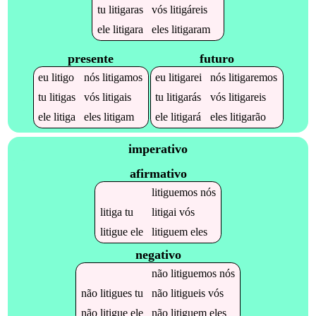
tu
litigaras
vós
litigáreis
ele
litigara
eles
litigaram
presente
futuro
eu
litigo
nós
litigamos
eu
litigarei
nós
litigaremos
tu
litigas
vós
litigais
tu
litigarás
vós
litigareis
ele
litiga
eles
litigam
ele
litigará
eles
litigarão
imperativo
afirmativo
litiguemos
nós
litiga
tu
litigai
vós
litigue
ele
litiguem
eles
negativo
não
litiguemos
nós
não
litigues
tu
não
litigueis
vós
não
litigue
ele
não
litiguem
eles