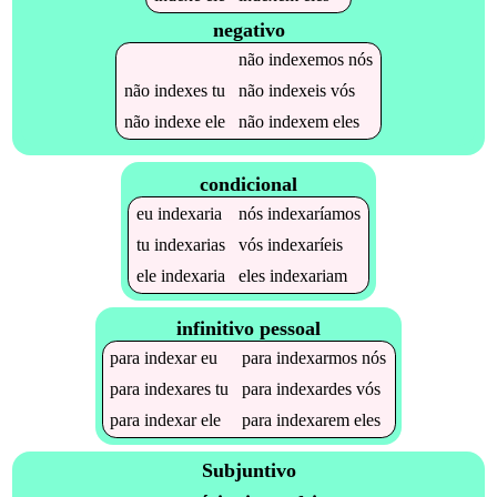
negativo
não
indexemos
nós
não
indexes
tu
não
indexeis
vós
não
indexe
ele
não
indexem
eles
condicional
eu
indexaria
nós
indexaríamos
tu
indexarias
vós
indexaríeis
ele
indexaria
eles
indexariam
infinitivo pessoal
para
indexar
eu
para
indexarmos
nós
para
indexares
tu
para
indexardes
vós
para
indexar
ele
para
indexarem
eles
Subjuntivo