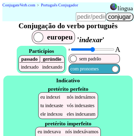
Conjugate
Verb
.
com
﹥
Português Conjugador
língua
Conjugação do verbo português
europeu
'
indexar
'
A
Particípios
A
sem padrão
passado
gerúndio
indexado
indexando
com pronomes
Indicativo
pretérito perfeito
eu
indexei
nós
indexámos
tu
indexaste
vós
indexastes
ele
indexou
eles
indexaram
pretérito imperfeito
eu
indexava
nós
indexávamos