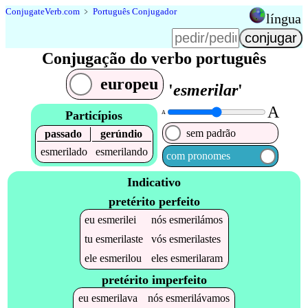
Conjugate
Verb
.
com
﹥
Português Conjugador
língua
Conjugação do verbo português
europeu
'
esmerilar
'
A
Particípios
A
sem padrão
passado
gerúndio
esmerilado
esmerilando
com pronomes
Indicativo
pretérito perfeito
eu
esmerilei
nós
esmerilámos
tu
esmerilaste
vós
esmerilastes
ele
esmerilou
eles
esmerilaram
pretérito imperfeito
eu
esmerilava
nós
esmerilávamos