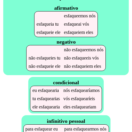
afirmativo
esfaqueemos
nós
esfaqueia
tu
esfaqueai
vós
esfaqueie
ele
esfaqueiem
eles
negativo
não
esfaqueemos
nós
não
esfaqueies
tu
não
esfaqueeis
vós
não
esfaqueie
ele
não
esfaqueiem
eles
condicional
eu
esfaquearia
nós
esfaquearíamos
tu
esfaquearias
vós
esfaquearíeis
ele
esfaquearia
eles
esfaqueariam
infinitivo pessoal
para
esfaquear
eu
para
esfaquearmos
nós