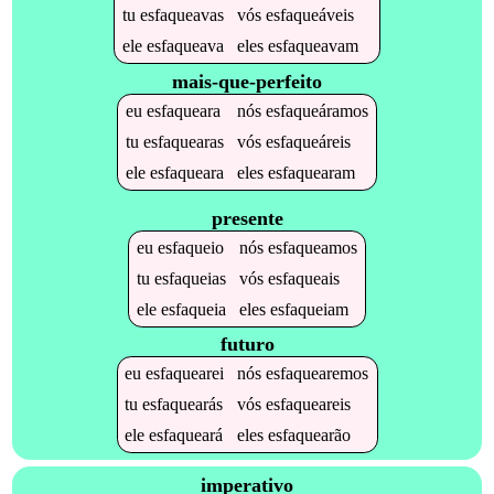
tu
esfaqueavas
vós
esfaqueáveis
ele
esfaqueava
eles
esfaqueavam
mais-que-perfeito
eu
esfaqueara
nós
esfaqueáramos
tu
esfaquearas
vós
esfaqueáreis
ele
esfaqueara
eles
esfaquearam
presente
eu
esfaqueio
nós
esfaqueamos
tu
esfaqueias
vós
esfaqueais
ele
esfaqueia
eles
esfaqueiam
futuro
eu
esfaquearei
nós
esfaquearemos
tu
esfaquearás
vós
esfaqueareis
ele
esfaqueará
eles
esfaquearão
imperativo