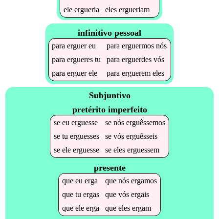
ele
ergueria
eles
ergueriam
infinitivo pessoal
para
erguer
eu
para
erguermos
nós
para
ergueres
tu
para
erguerdes
vós
para
erguer
ele
para
erguerem
eles
Subjuntivo
pretérito imperfeito
se
eu
erguesse
se
nós
erguêssemos
se
tu
erguesses
se
vós
erguêsseis
se
ele
erguesse
se
eles
erguessem
presente
que
eu
erga
que
nós
ergamos
que
tu
ergas
que
vós
ergais
que
ele
erga
que
eles
ergam