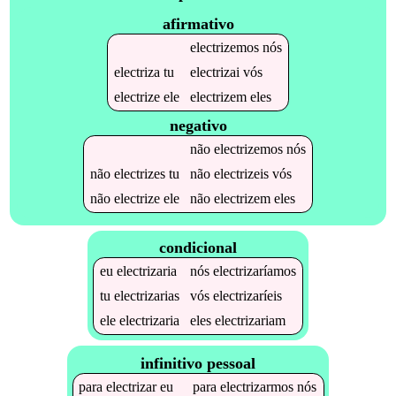
afirmativo
electrizemos
nós
electriza
tu
electrizai
vós
electrize
ele
electrizem
eles
negativo
não
electrizemos
nós
não
electrizes
tu
não
electrizeis
vós
não
electrize
ele
não
electrizem
eles
condicional
eu
electrizaria
nós
electrizaríamos
tu
electrizarias
vós
electrizaríeis
ele
electrizaria
eles
electrizariam
infinitivo pessoal
para
electrizar
eu
para
electrizarmos
nós