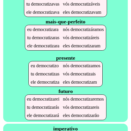
tu
democratizavas
vós
democratizáveis
ele
democratizava
eles
democratizavam
mais-que-perfeito
eu
democratizara
nós
democratizáramos
tu
democratizaras
vós
democratizáreis
ele
democratizara
eles
democratizaram
presente
eu
democratizo
nós
democratizamos
tu
democratizas
vós
democratizais
ele
democratiza
eles
democratizam
futuro
eu
democratizarei
nós
democratizaremos
tu
democratizarás
vós
democratizareis
ele
democratizará
eles
democratizarão
imperativo