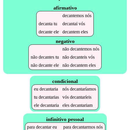
afirmativo
decantemos
nós
decanta
tu
decantai
vós
decante
ele
decantem
eles
negativo
não
decantemos
nós
não
decantes
tu
não
decanteis
vós
não
decante
ele
não
decantem
eles
condicional
eu
decantaria
nós
decantaríamos
tu
decantarias
vós
decantaríeis
ele
decantaria
eles
decantariam
infinitivo pessoal
para
decantar
eu
para
decantarmos
nós