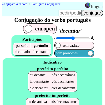
Conjugate
Verb
.
com
﹥
Português Conjugador
língua
Conjugação do verbo português
europeu
'
decantar
'
A
Particípios
A
sem padrão
passado
gerúndio
decantado
decantando
com pronomes
Indicativo
pretérito perfeito
eu
decantei
nós
decantámos
tu
decantaste
vós
decantastes
ele
decantou
eles
decantaram
pretérito imperfeito
eu
decantava
nós
decantávamos