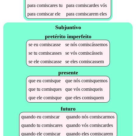
para
comiscares
tu
para
comiscardes
vós
para
comiscar
ele
para
comiscarem
eles
Subjuntivo
pretérito imperfeito
se
eu
comiscasse
se
nós
comiscássemos
se
tu
comiscasses
se
vós
comiscásseis
se
ele
comiscasse
se
eles
comiscassem
presente
que
eu
comisque
que
nós
comisquemos
que
tu
comisques
que
vós
comisqueis
que
ele
comisque
que
eles
comisquem
futuro
quando
eu
comiscar
quando
nós
comiscarmos
quando
tu
comiscares
quando
vós
comiscardes
quando
ele
comiscar
quando
eles
comiscarem