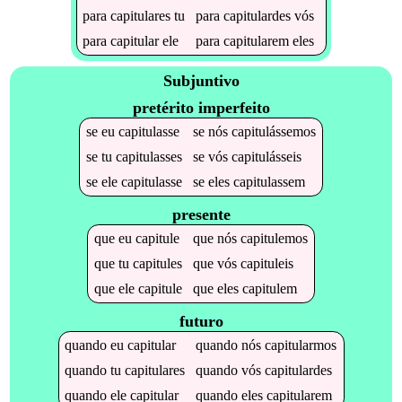
para
capitulares
tu
para
capitulardes
vós
para
capitular
ele
para
capitularem
eles
Subjuntivo
pretérito imperfeito
se
eu
capitulasse
se
nós
capitulássemos
se
tu
capitulasses
se
vós
capitulásseis
se
ele
capitulasse
se
eles
capitulassem
presente
que
eu
capitule
que
nós
capitulemos
que
tu
capitules
que
vós
capituleis
que
ele
capitule
que
eles
capitulem
futuro
quando
eu
capitular
quando
nós
capitularmos
quando
tu
capitulares
quando
vós
capitulardes
quando
ele
capitular
quando
eles
capitularem