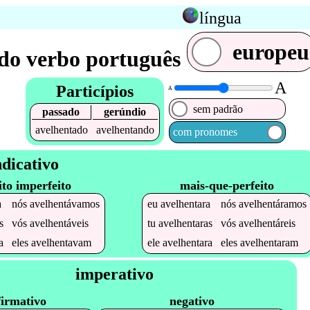
língua
europeu
do verbo português
A
Particípios
A
sem padrão
passado
gerúndio
avelhentado
avelhentando
com pronomes
ndicativo
ito imperfeito
mais-que-perfeito
a
nós
avelhentávamos
eu
avelhentara
nós
avelhentáramos
s
vós
avelhentáveis
tu
avelhentaras
vós
avelhentáreis
a
eles
avelhentavam
ele
avelhentara
eles
avelhentaram
imperativo
firmativo
negativo