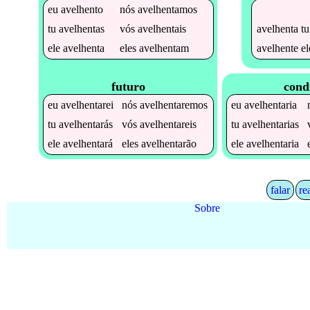
eu
avelhento
nós
avelhentamos
avelhenta
tu
tu
avelhentas
vós
avelhentais
avelhente
el
ele
avelhenta
eles
avelhentam
futuro
cond
eu
avelhentarei
nós
avelhentaremos
eu
avelhentaria
tu
avelhentarás
vós
avelhentareis
tu
avelhentarias
ele
avelhentará
eles
avelhentarão
ele
avelhentaria
falar
re
Sobre