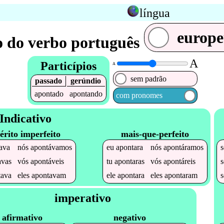
língua
europ
 do verbo português
A
Particípios
A
sem padrão
passado
gerúndio
apontado
apontando
com pronomes
Indicativo
érito imperfeito
mais-que-perfeito
ava
nós
apontávamos
eu
apontara
nós
apontáramos
avas
vós
apontáveis
tu
apontaras
vós
apontáreis
tava
eles
apontavam
ele
apontara
eles
apontaram
imperativo
afirmativo
negativo