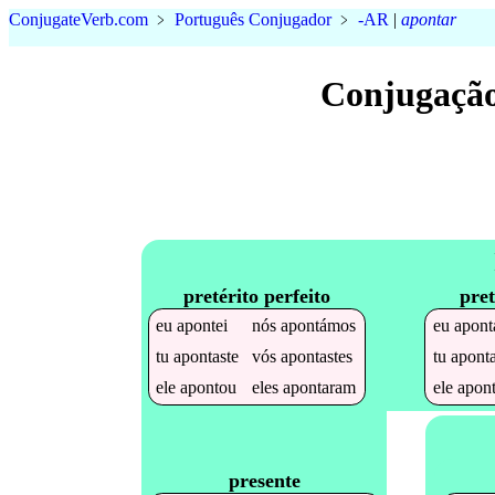
Conjugate
Verb
.
com
﹥
Português Conjugador
﹥
-AR
|
apontar
Conjugação
pretérito perfeito
pret
eu
apontei
nós
apontámos
eu
apont
tu
apontaste
vós
apontastes
tu
apont
ele
apontou
eles
apontaram
ele
apon
presente