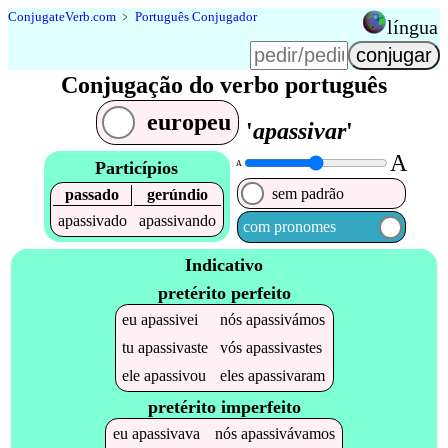
Conjugate
Verb
.
com
﹥
Português Conjugador
língua
Conjugação do verbo português
europeu
'
apassivar
'
A
Particípios
A
sem padrão
passado
gerúndio
apassivado
apassivando
com pronomes
Indicativo
pretérito perfeito
eu
apassivei
nós
apassivámos
tu
apassivaste
vós
apassivastes
ele
apassivou
eles
apassivaram
pretérito imperfeito
eu
apassivava
nós
apassivávamos