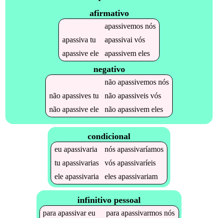
afirmativo
apassivemos
nós
apassiva
tu
apassivai
vós
apassive
ele
apassivem
eles
negativo
não
apassivemos
nós
não
apassives
tu
não
apassiveis
vós
não
apassive
ele
não
apassivem
eles
condicional
eu
apassivaria
nós
apassivaríamos
tu
apassivarias
vós
apassivaríeis
ele
apassivaria
eles
apassivariam
infinitivo pessoal
para
apassivar
eu
para
apassivarmos
nós