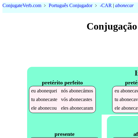
Conjugate
Verb
.
com
﹥
Português Conjugador
﹥
-CAR
|
abonecar
Conjugação
I
pretérito perfeito
preté
eu
abonequei
nós
abonecámos
eu
aboneca
tu
abonecaste
vós
abonecastes
tu
abonecav
ele
abonecou
eles
abonecaram
ele
aboneca
a
presente