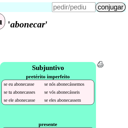
u
'
abonecar
'
Subjuntivo
pretérito imperfeito
se
eu
abonecasse
se
nós
abonecássemos
se
tu
abonecasses
se
vós
abonecásseis
se
ele
abonecasse
se
eles
abonecassem
presente